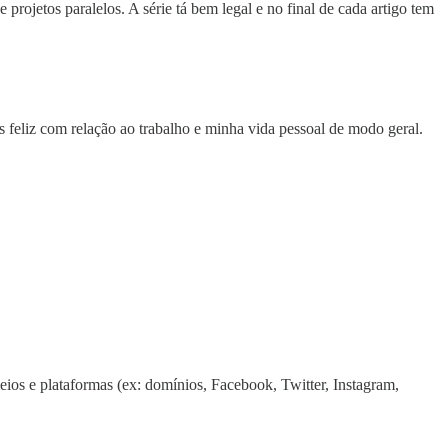
projetos paralelos. A série tá bem legal e no final de cada artigo tem
feliz com relação ao trabalho e minha vida pessoal de modo geral.
ios e plataformas (ex: domínios, Facebook, Twitter, Instagram,