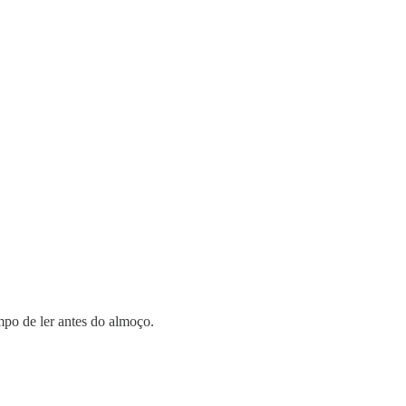
mpo de ler antes do almoço.